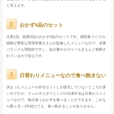
と言えます。
おかず4品のセット
主菜1品、副菜3品のおかず4品のセットです。病院食づくりの
経験が豊富な管理栄養士さんが監修したメニューなので、栄養
バランスも理想的ですし、塩分量やカロリーもきちんと制限さ
れているので安心です。
日替わりメニューなので食べ飽きない
決まったメニューの弁当セットしか販売していないところが多
いのですが、ウェルネスダイニングの冷凍弁当は日替わりメニ
ューなので、毎日違うおかずを食べることができます。これな
ら数ヶ月～1年続けても、食べ飽きることがありません。