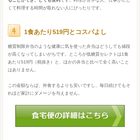
ることができ、とても便利
です。料理が苦手な人、仕事が忙し
くて料理する時間が取れない人にぴったりです。
1食あたり519円とコスパよし
糖質制限弁当のような健康に気を使った弁当はどうしても値段
が高くなってしまいがちです。ところが低糖質セレクトは1食
あたり519円（税抜き）と、ほかの弁当と比べて全く高いこと
はありません。
この金額ならば、外食するよりも安いですし、毎日続けてもそ
れほど家計にダメージを与えません。