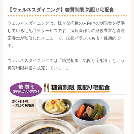
【ウェルネスダイニング】糖質制限 気配り宅配食
ウェルネスダイニングは、様々な病気の人向けの制限食を提供
している宅配弁当サービスです。病院食作りの経験豊富な管理
栄養士が監修したメニューで、栄養バランスもよく健康的で
す。
ウェルネスダイニングでは「糖質制限 気配り宅配食」という
糖質制限弁当を販売しています。