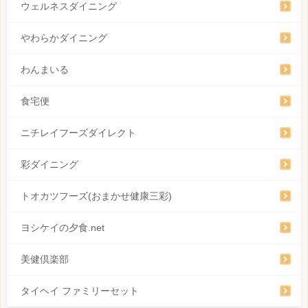
ウェルネスダイニング
やわらかダイニング
わんまいる
食宅便
ニチレイフーズダイレクト
彩ダイニング
トオカツフーズ(おまかせ健康三彩)
ヨシケイの夕食.net
美健倶楽部
タイヘイ ファミリーセット