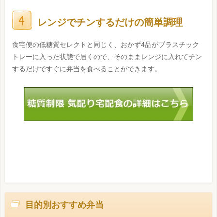
レンジでチンするだけの簡単調理
食宅便の低糖質セレクトと同じく、おかず4品がプラスチック
トレーに入った状態で届くので、そのままレンジに入れてチン
するだけですぐに弁当を食べることができます。
目的別おすすめ弁当