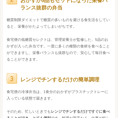
おかずが5品もセットになった栄養バ
ランス抜群の弁当
糖質制限ダイエットで糖質の多いものを避ける食生活をしてい
ると、栄養がかたよってしまいがちです。
食宅便の低糖質セレクトは、管理栄養士が監修した、5品のお
かずが入った弁当です。一度に多くの種類の食材を食べること
ができますし、栄養バランスも抜群なので、安心して毎日食べ
ることができます。
レンジでチンするだけの簡単調理
食宅便の冷凍弁当は、1食分のおかずがプラスチックトレーに
入っている状態で届きます。
そのため、忙しいときでも
レンジでチンするだけですぐに食べ