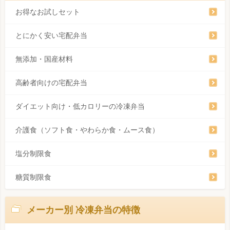
お得なお試しセット
とにかく安い宅配弁当
無添加・国産材料
高齢者向けの宅配弁当
ダイエット向け・低カロリーの冷凍弁当
介護食（ソフト食・やわらか食・ムース食）
塩分制限食
糖質制限食
メーカー別 冷凍弁当の特徴