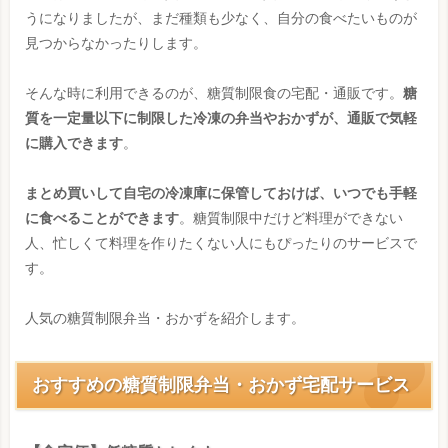
うになりましたが、まだ種類も少なく、自分の食べたいものが
見つからなかったりします。
そんな時に利用できるのが、糖質制限食の宅配・通販です。
糖
質を一定量以下に制限した冷凍の弁当やおかずが、通販で気軽
に購入できます
。
まとめ買いして自宅の冷凍庫に保管しておけば、いつでも手軽
に食べることができます
。糖質制限中だけど料理ができない
人、忙しくて料理を作りたくない人にもぴったりのサービスで
す。
人気の糖質制限弁当・おかずを紹介します。
おすすめの糖質制限弁当・おかず宅配サービス