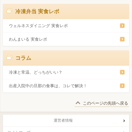
冷凍弁当 実食レポ
ウェルネスダイニング 実食レポ
わんまいる 実食レポ
コラム
冷凍と常温、どっちがいい？
出産入院中の旦那の食事は、コレで解決！
このページの先頭へ戻る
運営者情報