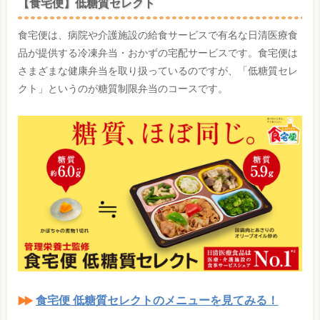
【食宅便】低糖質セレクト
食宅便は、病院や介護施設の給食サービスで有名な日清医療食
品が提供する冷凍弁当・おかずの宅配サービスです。食宅便は
さまざまな健康弁当を取り扱っているのですが、「低糖質セレ
クト」というのが糖質制限弁当のコースです。
食宅便 低糖質セレクトのメニューを見てみる！